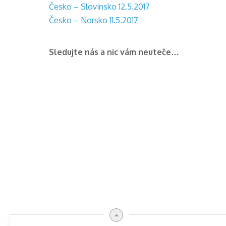
Česko – Slovinsko 12.5.2017
Česko – Norsko 11.5.2017
Sledujte nás a nic vám neuteče…