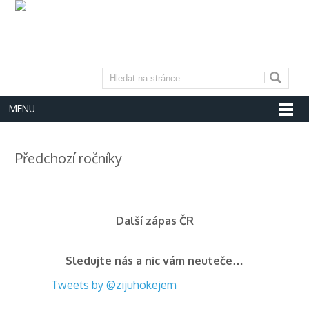
MENU
Předchozí ročníky
Další zápas ČR
Sledujte nás a nic vám neuteče…
Tweets by @zijuhokejem