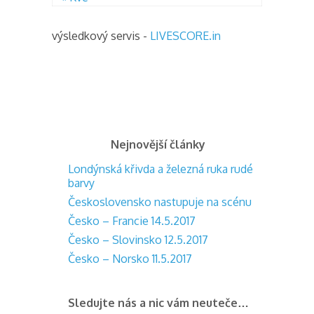
výsledkový servis -
LIVESCORE.in
Nejnovější články
Londýnská křivda a železná ruka rudé
barvy
Československo nastupuje na scénu
Česko – Francie 14.5.2017
Česko – Slovinsko 12.5.2017
Česko – Norsko 11.5.2017
Sledujte nás a nic vám neuteče…