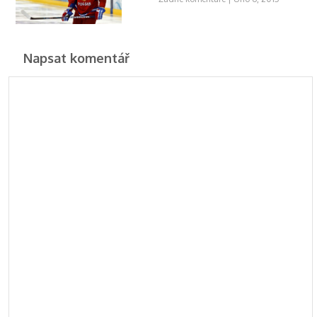
Napsat komentář