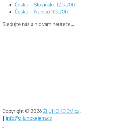
Česko – Slovinsko 12.5.2017
Česko – Norsko 11.5.2017
Sledujte nás a nic vám neuteče…
Copyright © 2026
ŽIJUHOKEJEM.cz
.
|
info@zijuhokejem.cz