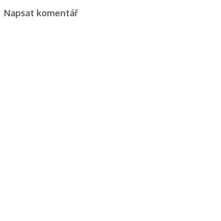
Napsat komentář